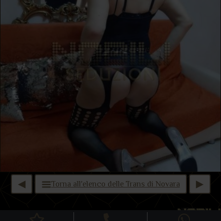
Torna all'elenco delle Trans di Novara