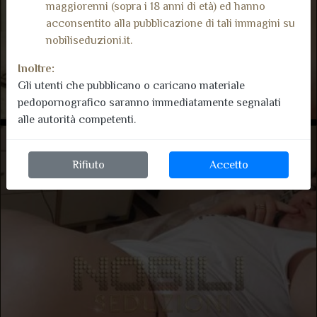
maggiorenni (sopra i 18 anni di età) ed hanno
acconsentito alla pubblicazione di tali immagini su
nobiliseduzioni.it.
Inoltre:
Gli utenti che pubblicano o caricano materiale
pedopornografico saranno immediatamente segnalati
alle autorità competenti.
Rifiuto
Accetto