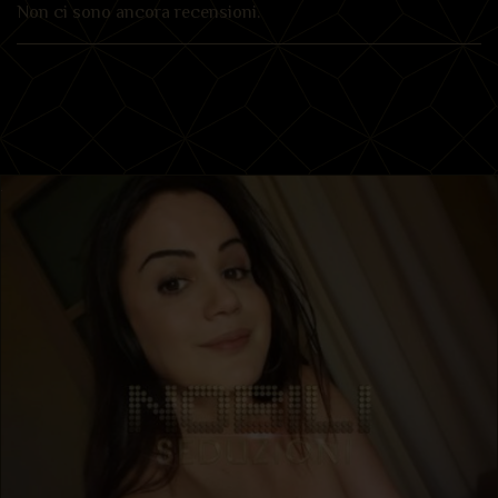
Non ci sono ancora recensioni.