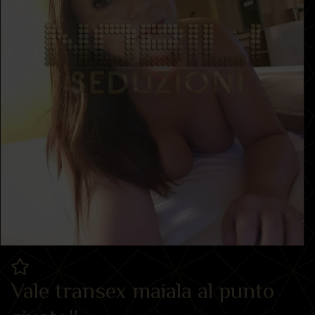
Vale transex maiala al punto