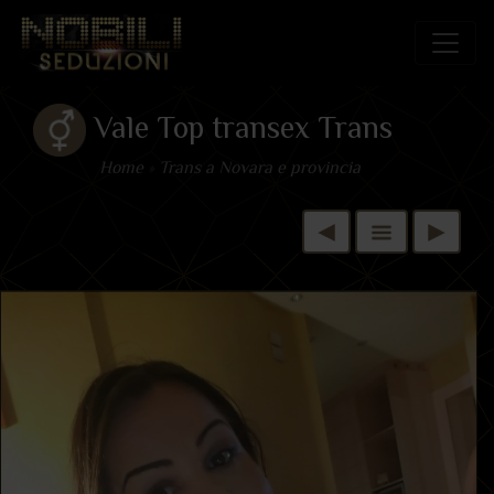
Vale Top transex Trans
Home
»
Trans a Novara e provincia