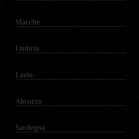
Marche
Umbria
Lazio
Abruzzo
Sardegna